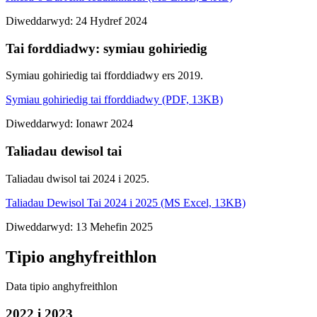
Diweddarwyd: 24 Hydref 2024
Tai forddiadwy: symiau gohiriedig
Symiau gohiriedig tai fforddiadwy ers 2019.
Symiau gohiriedig tai fforddiadwy (PDF, 13KB)
Diweddarwyd: Ionawr 2024
Taliadau dewisol tai
Taliadau dwisol tai 2024 i 2025.
Taliadau Dewisol Tai 2024 i 2025 (MS Excel, 13KB)
Diweddarwyd: 13 Mehefin 2025
Tipio anghyfreithlon
Data tipio anghyfreithlon
2022 i 2023